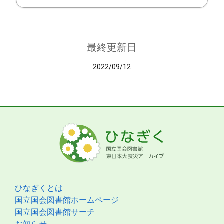
最終更新日
2022/09/12
ひなぎくとは
国立国会図書館ホームページ
国立国会図書館サーチ