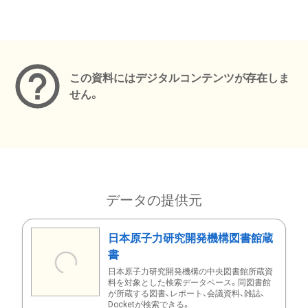
メタデータ
この資料にはデジタルコンテンツが存在しま
せん。
データの提供元
日本原子力研究開発機構図書館蔵
書
日本原子力研究開発機構の中央図書館所蔵資
料を対象とした検索データベース。同図書館
が所蔵する図書、レポート、会議資料、雑誌、
Docketが検索できる。