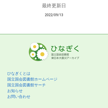
最終更新日
2022/09/13
ひなぎくとは
国立国会図書館ホームページ
国立国会図書館サーチ
お知らせ
お問い合わせ