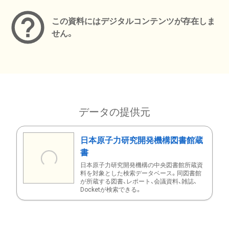
この資料にはデジタルコンテンツが存在しま
せん。
データの提供元
日本原子力研究開発機構図書館蔵
書
日本原子力研究開発機構の中央図書館所蔵資
料を対象とした検索データベース。同図書館
が所蔵する図書、レポート、会議資料、雑誌、
Docketが検索できる。