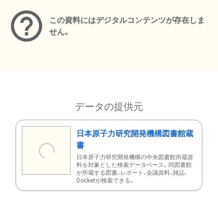
この資料にはデジタルコンテンツが存在しま
せん。
データの提供元
日本原子力研究開発機構図書館蔵
書
日本原子力研究開発機構の中央図書館所蔵資
料を対象とした検索データベース。同図書館
が所蔵する図書、レポート、会議資料、雑誌、
Docketが検索できる。