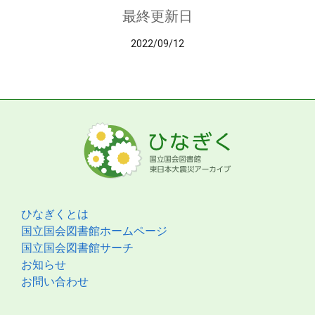
最終更新日
2022/09/12
ひなぎくとは
国立国会図書館ホームページ
国立国会図書館サーチ
お知らせ
お問い合わせ