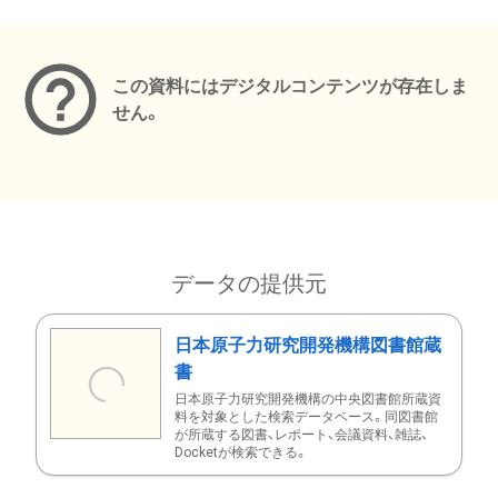
メタデータ
この資料にはデジタルコンテンツが存在しま
せん。
データの提供元
日本原子力研究開発機構図書館蔵
書
日本原子力研究開発機構の中央図書館所蔵資
料を対象とした検索データベース。同図書館
が所蔵する図書、レポート、会議資料、雑誌、
Docketが検索できる。