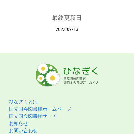
最終更新日
2022/09/13
ひなぎくとは
国立国会図書館ホームページ
国立国会図書館サーチ
お知らせ
お問い合わせ