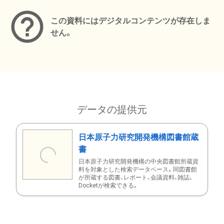
この資料にはデジタルコンテンツが存在しま
せん。
データの提供元
日本原子力研究開発機構図書館蔵
書
日本原子力研究開発機構の中央図書館所蔵資
料を対象とした検索データベース。同図書館
が所蔵する図書、レポート、会議資料、雑誌、
Docketが検索できる。