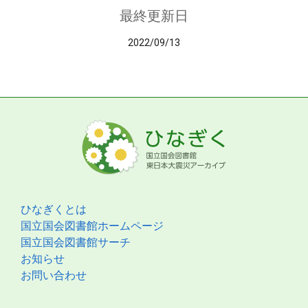
最終更新日
2022/09/13
ひなぎくとは
国立国会図書館ホームページ
国立国会図書館サーチ
お知らせ
お問い合わせ