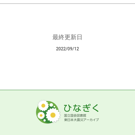
最終更新日
2022/09/12