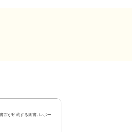
書館が所蔵する図書、レポー