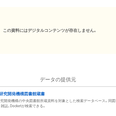
この資料にはデジタルコンテンツが存在しません。
データの提供元
研究開発機構図書館蔵書
究開発機構の中央図書館所蔵資料を対象とした検索データベース。同図
雑誌、Docketが検索できる。