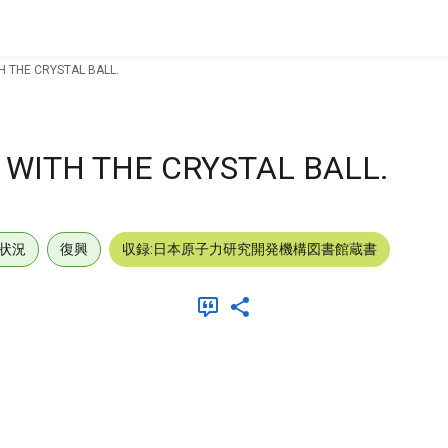
 THE CRYSTAL BALL.
WITH THE CRYSTAL BALL.
状況
復興
収録:日本原子力研究開発機構図書館蔵書