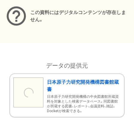
この資料にはデジタルコンテンツが存在しま
せん。
データの提供元
日本原子力研究開発機構図書館蔵
書
日本原子力研究開発機構の中央図書館所蔵資
料を対象とした検索データベース。同図書館
が所蔵する図書、レポート、会議資料、雑誌、
Docketが検索できる。