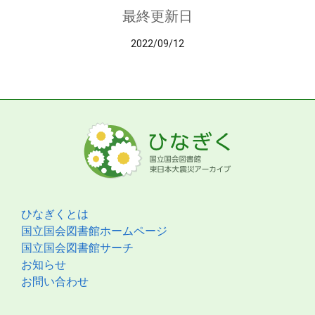
最終更新日
2022/09/12
ひなぎくとは
国立国会図書館ホームページ
国立国会図書館サーチ
お知らせ
お問い合わせ