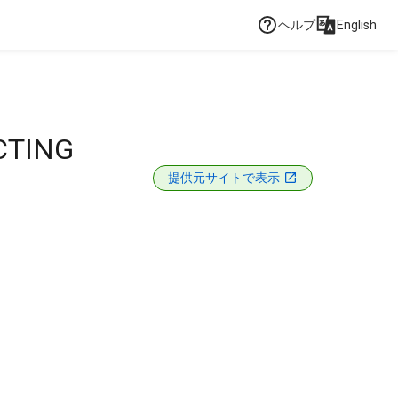
ヘルプ
English
CTING
提供元サイトで表示