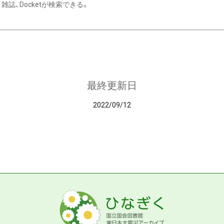
雑誌、Docketが検索できる。
最終更新日
2022/09/12