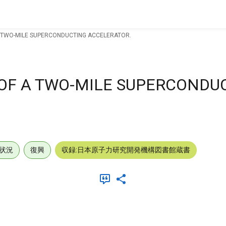
 TWO-MILE SUPERCONDUCTING ACCELERATOR.
OF A TWO-MILE SUPERCONDU
状況
復興
収録:日本原子力研究開発機構図書館蔵書