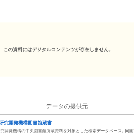
この資料にはデジタルコンテンツが存在しません。
データの提供元
研究開発機構図書館蔵書
究開発機構の中央図書館所蔵資料を対象とした検索データベース。同図