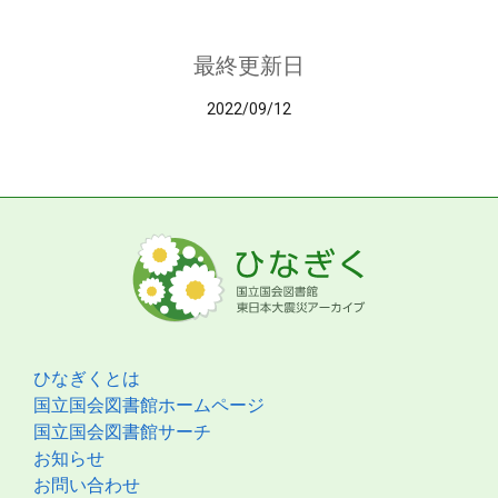
最終更新日
2022/09/12
ひなぎくとは
国立国会図書館ホームページ
国立国会図書館サーチ
お知らせ
お問い合わせ