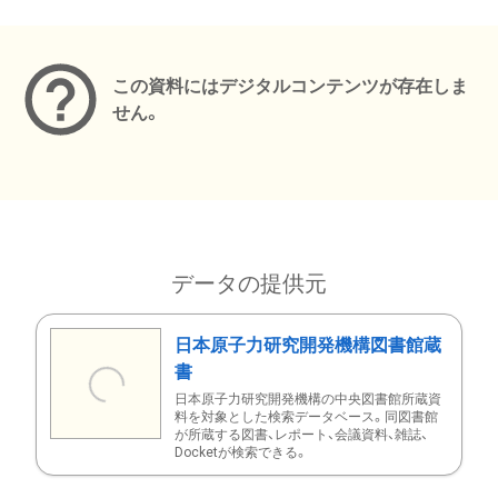
メタデータ
この資料にはデジタルコンテンツが存在しま
せん。
データの提供元
日本原子力研究開発機構図書館蔵
書
日本原子力研究開発機構の中央図書館所蔵資
料を対象とした検索データベース。同図書館
が所蔵する図書、レポート、会議資料、雑誌、
Docketが検索できる。