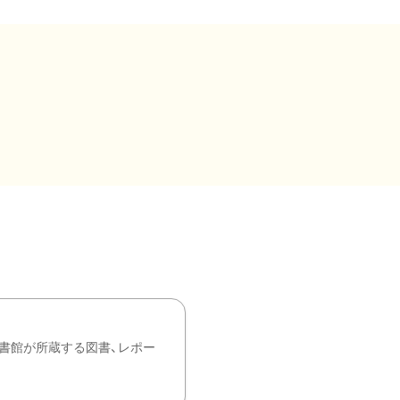
書館が所蔵する図書、レポー