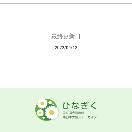
最終更新日
2022/09/12