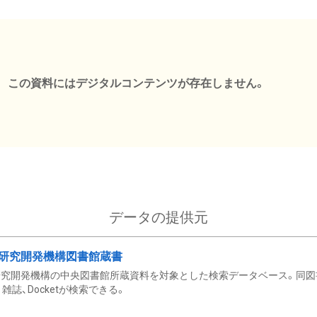
この資料にはデジタルコンテンツが存在しません。
データの提供元
研究開発機構図書館蔵書
究開発機構の中央図書館所蔵資料を対象とした検索データベース。同図
雑誌、Docketが検索できる。