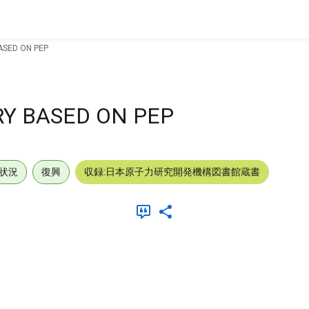
ASED ON PEP
Y BASED ON PEP
状況
復興
収録:日本原子力研究開発機構図書館蔵書