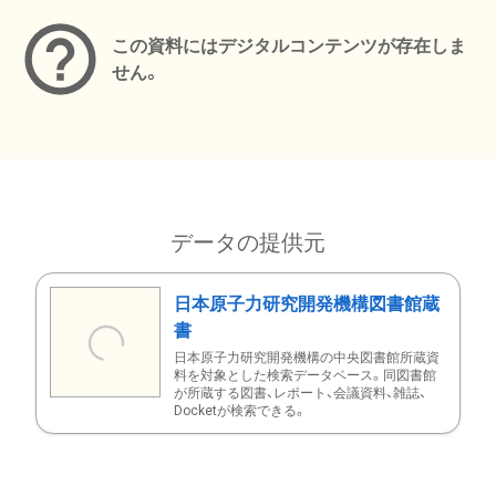
この資料にはデジタルコンテンツが存在しま
せん。
データの提供元
日本原子力研究開発機構図書館蔵
書
日本原子力研究開発機構の中央図書館所蔵資
料を対象とした検索データベース。同図書館
が所蔵する図書、レポート、会議資料、雑誌、
Docketが検索できる。