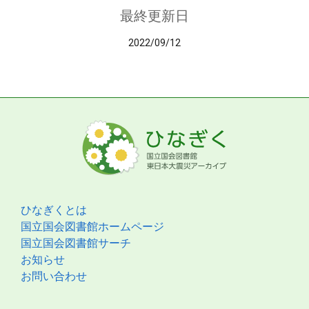
最終更新日
2022/09/12
ひなぎくとは
国立国会図書館ホームページ
国立国会図書館サーチ
お知らせ
お問い合わせ