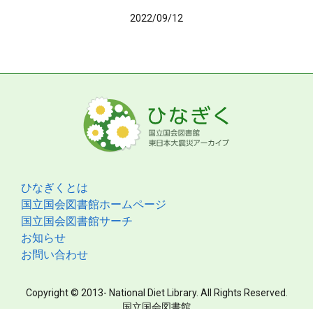
2022/09/12
ひなぎくとは
国立国会図書館ホームページ
国立国会図書館サーチ
お知らせ
お問い合わせ
Copyright © 2013- National Diet Library. All Rights Reserved.