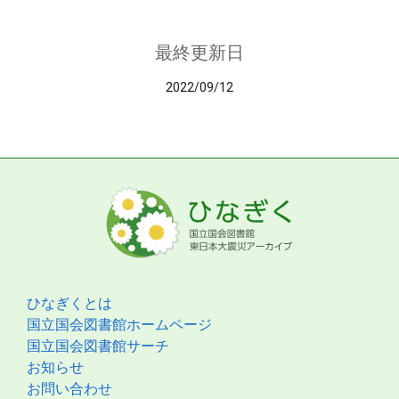
最終更新日
2022/09/12
ひなぎくとは
国立国会図書館ホームページ
国立国会図書館サーチ
お知らせ
お問い合わせ