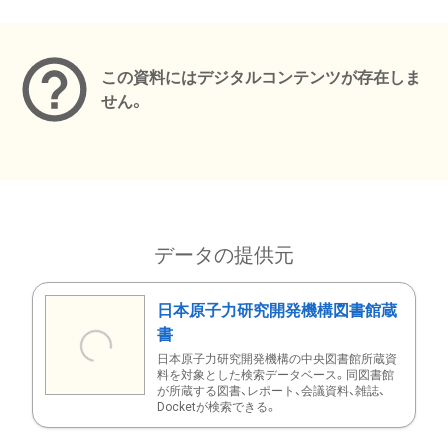
メタデータ
この資料にはデジタルコンテンツが存在しま
せん。
データの提供元
日本原子力研究開発機構図書館蔵
書
日本原子力研究開発機構の中央図書館所蔵資
料を対象とした検索データベース。同図書館
が所蔵する図書、レポート、会議資料、雑誌、
Docketが検索できる。