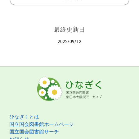
最終更新日
2022/09/12
ひなぎくとは
国立国会図書館ホームページ
国立国会図書館サーチ