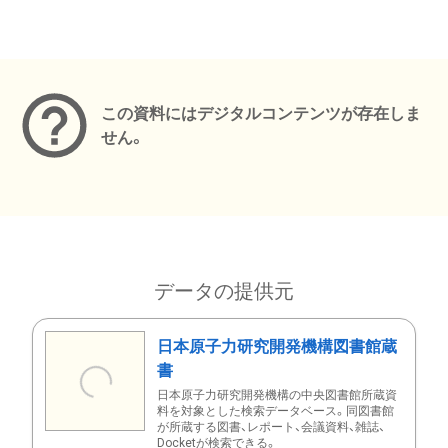
メタデータ
この資料にはデジタルコンテンツが存在しま
せん。
データの提供元
日本原子力研究開発機構図書館蔵
書
日本原子力研究開発機構の中央図書館所蔵資
料を対象とした検索データベース。同図書館
が所蔵する図書、レポート、会議資料、雑誌、
Docketが検索できる。