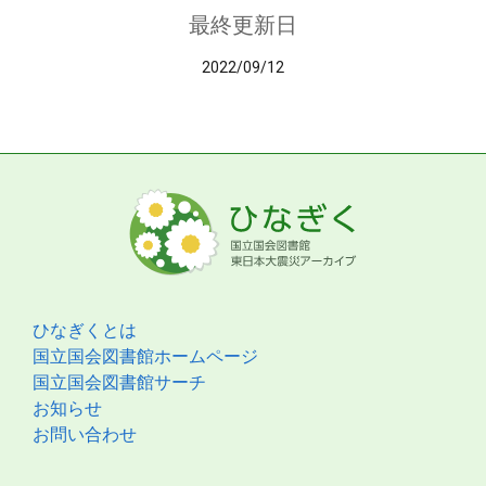
最終更新日
2022/09/12
ひなぎくとは
国立国会図書館ホームページ
国立国会図書館サーチ
お知らせ
お問い合わせ