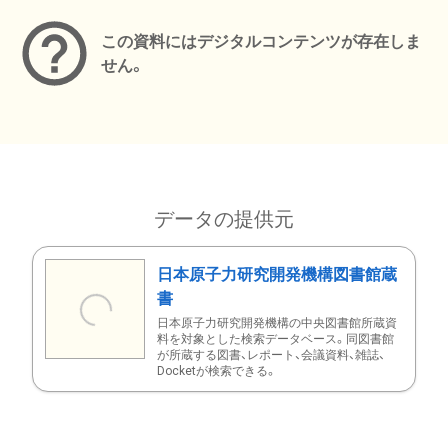
この資料にはデジタルコンテンツが存在しま
せん。
データの提供元
日本原子力研究開発機構図書館蔵
書
日本原子力研究開発機構の中央図書館所蔵資
料を対象とした検索データベース。同図書館
が所蔵する図書、レポート、会議資料、雑誌、
Docketが検索できる。