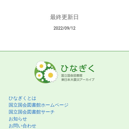
最終更新日
2022/09/12
ひなぎくとは
国立国会図書館ホームページ
国立国会図書館サーチ
お知らせ
お問い合わせ