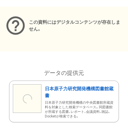
メタデータ
この資料にはデジタルコンテンツが存在しま
せん。
データの提供元
日本原子力研究開発機構図書館蔵
書
日本原子力研究開発機構の中央図書館所蔵資
料を対象とした検索データベース。同図書館
が所蔵する図書、レポート、会議資料、雑誌、
Docketが検索できる。