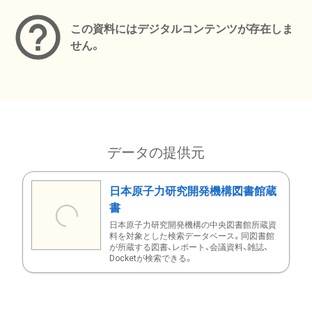
この資料にはデジタルコンテンツが存在しま
せん。
データの提供元
日本原子力研究開発機構図書館蔵
書
日本原子力研究開発機構の中央図書館所蔵資
料を対象とした検索データベース。同図書館
が所蔵する図書、レポート、会議資料、雑誌、
Docketが検索できる。