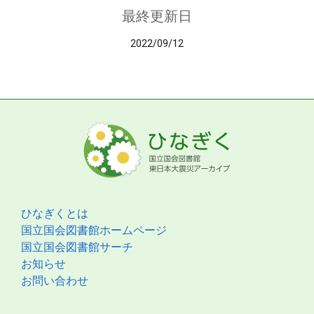
最終更新日
2022/09/12
ひなぎくとは
国立国会図書館ホームページ
国立国会図書館サーチ
お知らせ
お問い合わせ