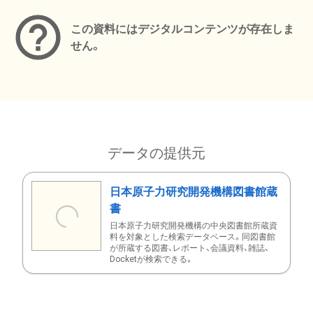
この資料にはデジタルコンテンツが存在しま
せん。
データの提供元
日本原子力研究開発機構図書館蔵
書
日本原子力研究開発機構の中央図書館所蔵資
料を対象とした検索データベース。同図書館
が所蔵する図書、レポート、会議資料、雑誌、
Docketが検索できる。