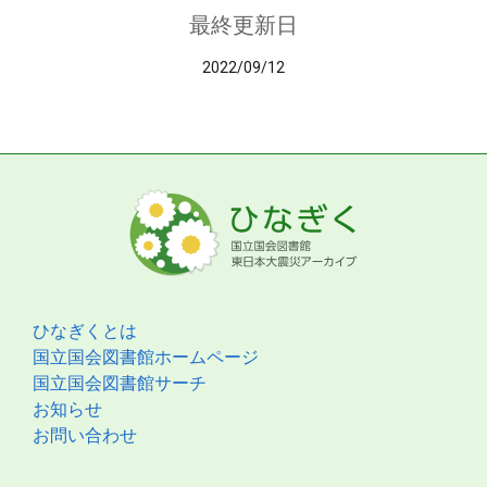
最終更新日
2022/09/12
ひなぎくとは
国立国会図書館ホームページ
国立国会図書館サーチ
お知らせ
お問い合わせ