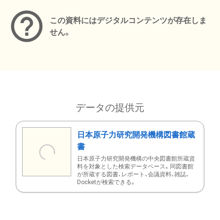
この資料にはデジタルコンテンツが存在しま
せん。
データの提供元
日本原子力研究開発機構図書館蔵
書
日本原子力研究開発機構の中央図書館所蔵資
料を対象とした検索データベース。同図書館
が所蔵する図書、レポート、会議資料、雑誌、
Docketが検索できる。