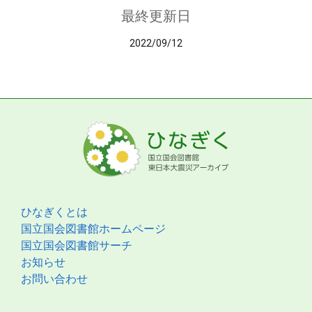
最終更新日
2022/09/12
ひなぎくとは
国立国会図書館ホームページ
国立国会図書館サーチ
お知らせ
お問い合わせ