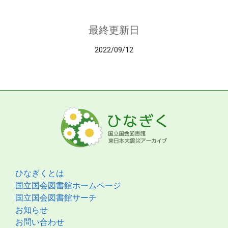
最終更新日
2022/09/12
ひなぎくとは
国立国会図書館ホームページ
国立国会図書館サーチ
お知らせ
お問い合わせ