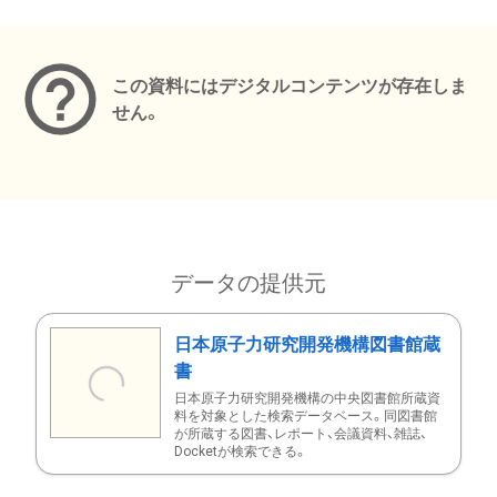
メタデータ
この資料にはデジタルコンテンツが存在しま
せん。
データの提供元
日本原子力研究開発機構図書館蔵
書
日本原子力研究開発機構の中央図書館所蔵資
料を対象とした検索データベース。同図書館
が所蔵する図書、レポート、会議資料、雑誌、
Docketが検索できる。