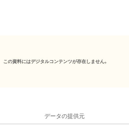
この資料にはデジタルコンテンツが存在しません。
データの提供元