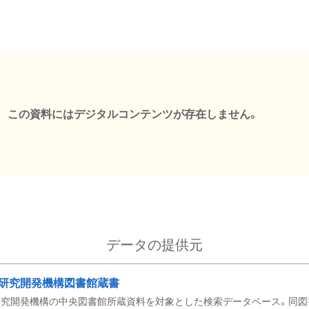
この資料にはデジタルコンテンツが存在しません。
データの提供元
研究開発機構図書館蔵書
究開発機構の中央図書館所蔵資料を対象とした検索データベース。同図