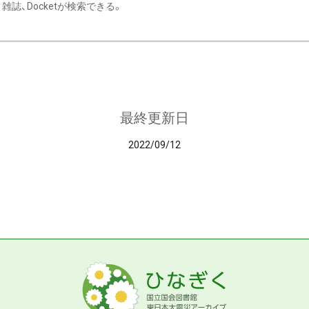
雑誌、Docketが検索できる。
最終更新日
2022/09/12