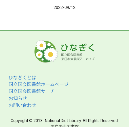
2022/09/12
ひなぎくとは
国立国会図書館ホームページ
国立国会図書館サーチ
お知らせ
お問い合わせ
Copyright © 2013- National Diet Library. All Rights Reserved.