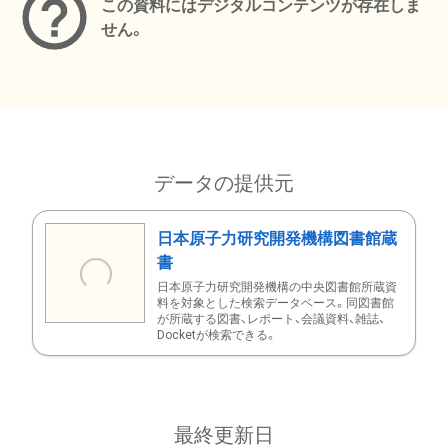
この資料にはデジタルコンテンツが存在しま
せん。
データの提供元
日本原子力研究開発機構図書館蔵
書
日本原子力研究開発機構の中央図書館所蔵資
料を対象とした検索データベース。同図書館
が所蔵する図書、レポート、会議資料、雑誌、
Docketが検索できる。
最終更新日