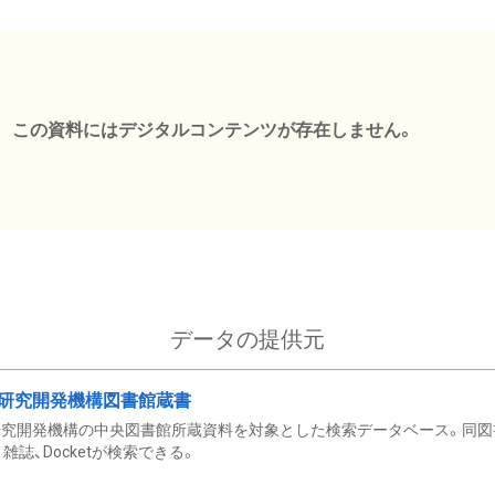
この資料にはデジタルコンテンツが存在しません。
データの提供元
研究開発機構図書館蔵書
究開発機構の中央図書館所蔵資料を対象とした検索データベース。同図
雑誌、Docketが検索できる。