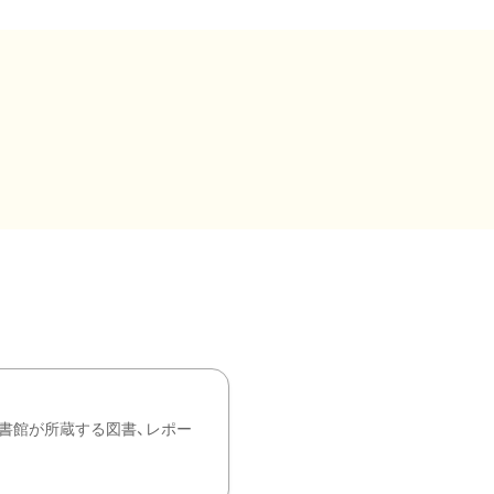
書館が所蔵する図書、レポー