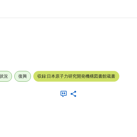
状況
復興
収録:日本原子力研究開発機構図書館蔵書