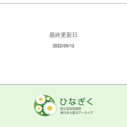
最終更新日
2022/09/12