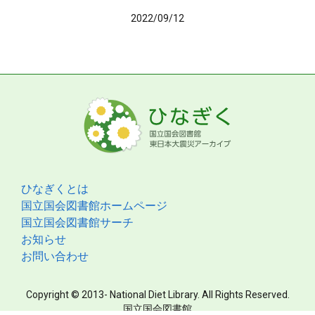
2022/09/12
ひなぎくとは
国立国会図書館ホームページ
国立国会図書館サーチ
お知らせ
お問い合わせ
Copyright © 2013- National Diet Library. All Rights Reserved.