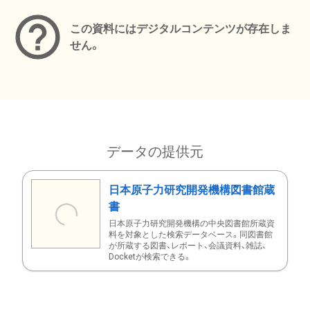
この資料にはデジタルコンテンツが存在しま
せん。
データの提供元
日本原子力研究開発機構図書館蔵
書
日本原子力研究開発機構の中央図書館所蔵資
料を対象とした検索データベース。同図書館
が所蔵する図書、レポート、会議資料、雑誌、
Docketが検索できる。