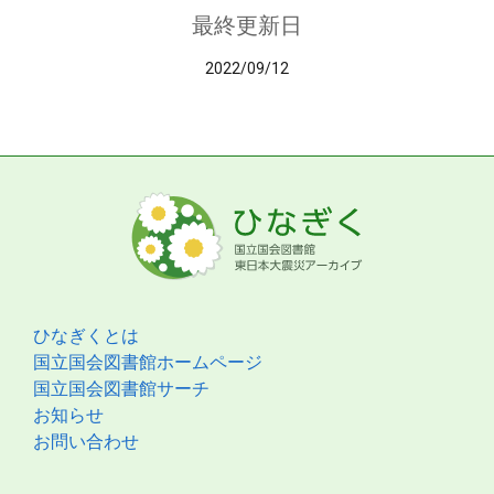
最終更新日
2022/09/12
ひなぎくとは
国立国会図書館ホームページ
国立国会図書館サーチ
お知らせ
お問い合わせ