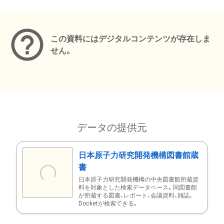
メタデータ
この資料にはデジタルコンテンツが存在しま
せん。
データの提供元
日本原子力研究開発機構図書館蔵
書
日本原子力研究開発機構の中央図書館所蔵資
料を対象とした検索データベース。同図書館
が所蔵する図書、レポート、会議資料、雑誌、
Docketが検索できる。