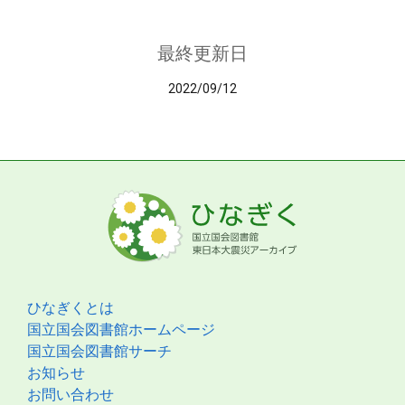
最終更新日
2022/09/12
ひなぎくとは
国立国会図書館ホームページ
国立国会図書館サーチ
お知らせ
お問い合わせ