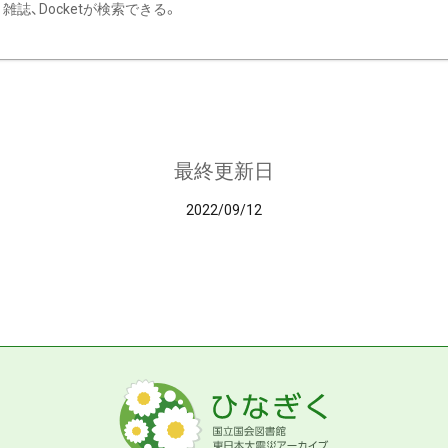
雑誌、Docketが検索できる。
最終更新日
2022/09/12