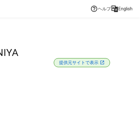
ヘルプ
English
NIYA
提供元サイトで表示