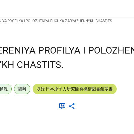
IYA PROFILYA I POLOZHENIYA PUCHKA ZARYAZHENNYKH CHASTITS.
RENIYA PROFILYA I POLOZHE
KH CHASTITS.
状況
復興
収録:日本原子力研究開発機構図書館蔵書