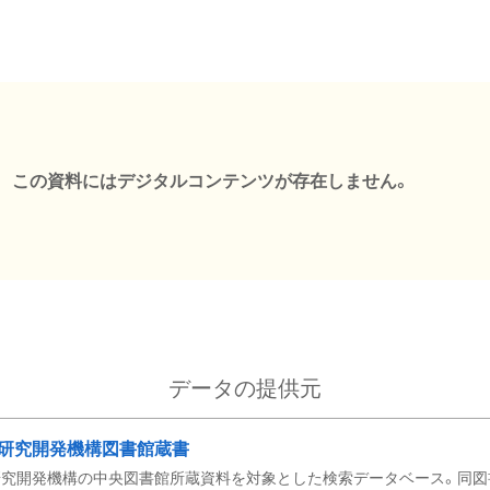
この資料にはデジタルコンテンツが存在しません。
データの提供元
研究開発機構図書館蔵書
究開発機構の中央図書館所蔵資料を対象とした検索データベース。同図