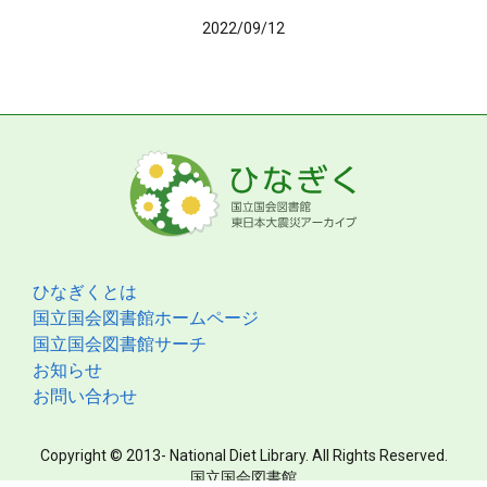
2022/09/12
ひなぎくとは
国立国会図書館ホームページ
国立国会図書館サーチ
お知らせ
お問い合わせ
Copyright © 2013- National Diet Library. All Rights Reserved.