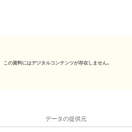
この資料にはデジタルコンテンツが存在しません。
データの提供元