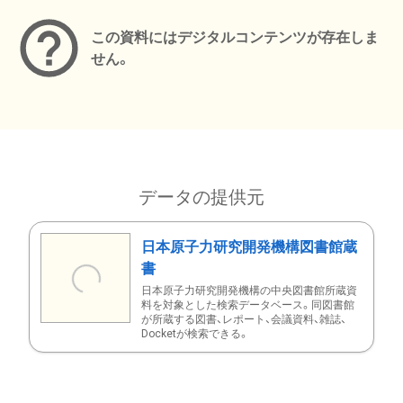
この資料にはデジタルコンテンツが存在しま
せん。
データの提供元
日本原子力研究開発機構図書館蔵
書
日本原子力研究開発機構の中央図書館所蔵資
料を対象とした検索データベース。同図書館
が所蔵する図書、レポート、会議資料、雑誌、
Docketが検索できる。