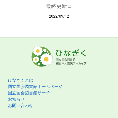
最終更新日
2022/09/12
ひなぎくとは
国立国会図書館ホームページ
国立国会図書館サーチ
お知らせ
お問い合わせ