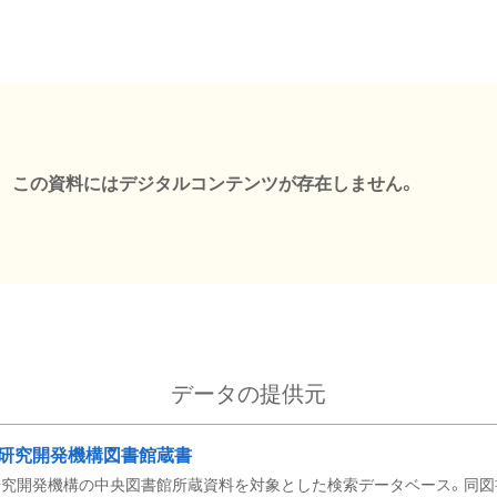
この資料にはデジタルコンテンツが存在しません。
データの提供元
研究開発機構図書館蔵書
究開発機構の中央図書館所蔵資料を対象とした検索データベース。同図