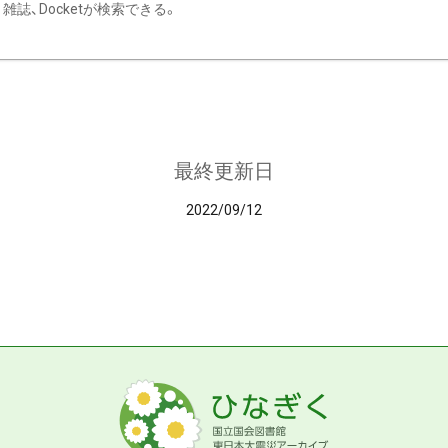
雑誌、Docketが検索できる。
最終更新日
2022/09/12