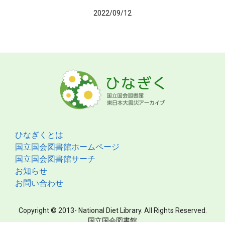
2022/09/12
ひなぎくとは
国立国会図書館ホームページ
国立国会図書館サーチ
お知らせ
お問い合わせ
Copyright © 2013- National Diet Library. All Rights Reserved.