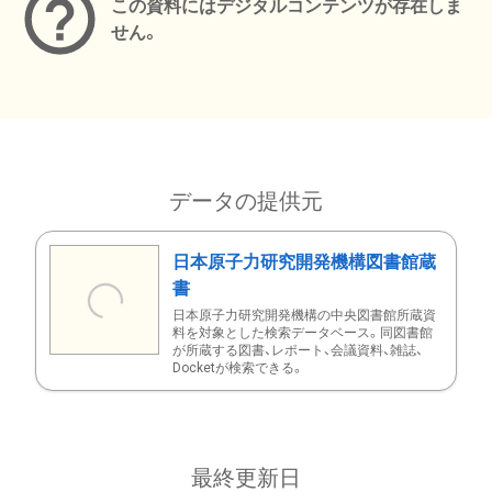
この資料にはデジタルコンテンツが存在しま
せん。
データの提供元
日本原子力研究開発機構図書館蔵
書
日本原子力研究開発機構の中央図書館所蔵資
料を対象とした検索データベース。同図書館
が所蔵する図書、レポート、会議資料、雑誌、
Docketが検索できる。
最終更新日