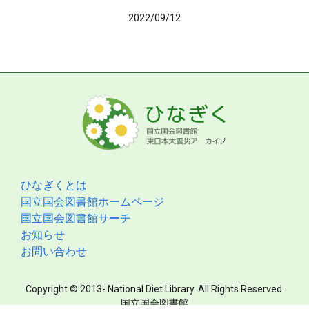
2022/09/12
ひなぎくとは
国立国会図書館ホームページ
国立国会図書館サーチ
お知らせ
お問い合わせ
Copyright © 2013- National Diet Library. All Rights Reserved.