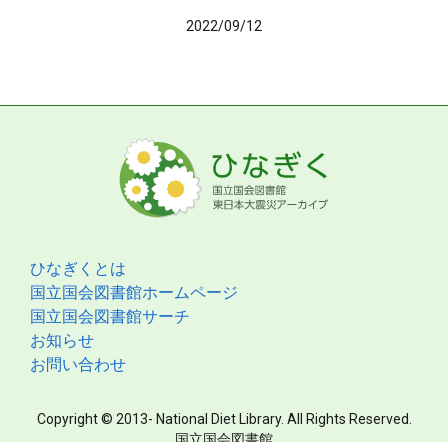
2022/09/12
ひなぎくとは
国立国会図書館ホームページ
国立国会図書館サーチ
お知らせ
お問い合わせ
Copyright © 2013- National Diet Library. All Rights Reserved.