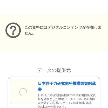
メタデータ
この資料にはデジタルコンテンツが存在しま
せん。
データの提供元
日本原子力研究開発機構図書館蔵
書
日本原子力研究開発機構の中央図書館所蔵資
料を対象とした検索データベース。同図書館
が所蔵する図書、レポート、会議資料、雑誌、
Docketが検索できる。