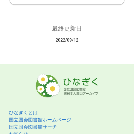
最終更新日
2022/09/12
ひなぎくとは
国立国会図書館ホームページ
国立国会図書館サーチ