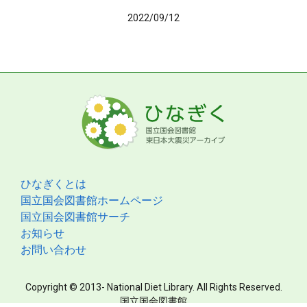
2022/09/12
ひなぎくとは
国立国会図書館ホームページ
国立国会図書館サーチ
お知らせ
お問い合わせ
Copyright © 2013- National Diet Library. All Rights Reserved.