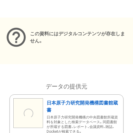
メタデータ
この資料にはデジタルコンテンツが存在しま
せん。
データの提供元
日本原子力研究開発機構図書館蔵
書
日本原子力研究開発機構の中央図書館所蔵資
料を対象とした検索データベース。同図書館
が所蔵する図書、レポート、会議資料、雑誌、
Docketが検索できる。