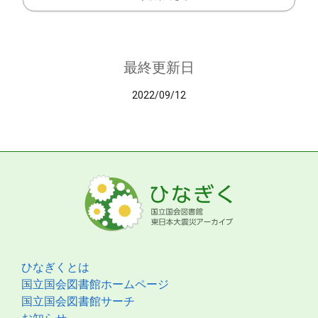
最終更新日
2022/09/12
ひなぎくとは
国立国会図書館ホームページ
国立国会図書館サーチ