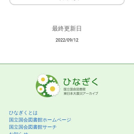
最終更新日
2022/09/12
ひなぎくとは
国立国会図書館ホームページ
国立国会図書館サーチ