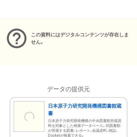
メタデータ
この資料にはデジタルコンテンツが存在しま
せん。
データの提供元
日本原子力研究開発機構図書館蔵
書
日本原子力研究開発機構の中央図書館所蔵資
料を対象とした検索データベース。同図書館
が所蔵する図書、レポート、会議資料、雑誌、
Docketが検索できる。