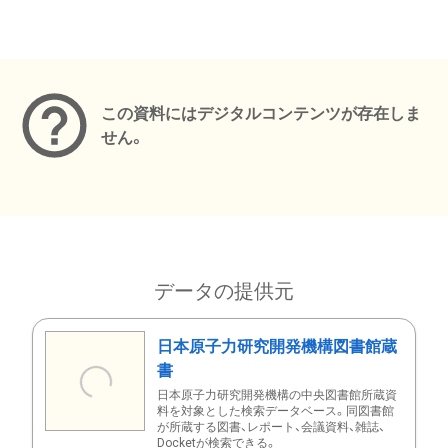
メタデータ
この資料にはデジタルコンテンツが存在しま
せん。
データの提供元
日本原子力研究開発機構図書館蔵
書
日本原子力研究開発機構の中央図書館所蔵資
料を対象とした検索データベース。同図書館
が所蔵する図書、レポート、会議資料、雑誌、
Docketが検索できる。