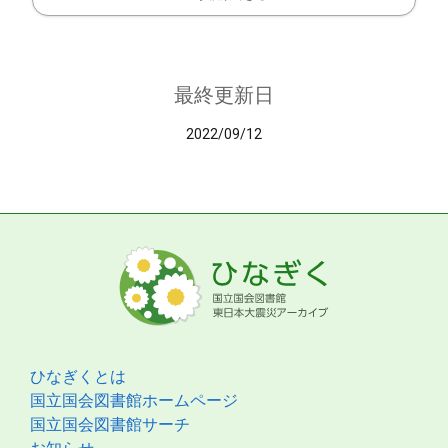
最終更新日
2022/09/12
ひなぎくとは
国立国会図書館ホームページ
国立国会図書館サーチ