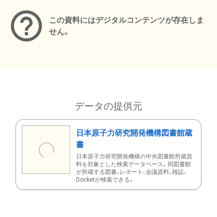
この資料にはデジタルコンテンツが存在しま
せん。
データの提供元
日本原子力研究開発機構図書館蔵
書
日本原子力研究開発機構の中央図書館所蔵資
料を対象とした検索データベース。同図書館
が所蔵する図書、レポート、会議資料、雑誌、
Docketが検索できる。