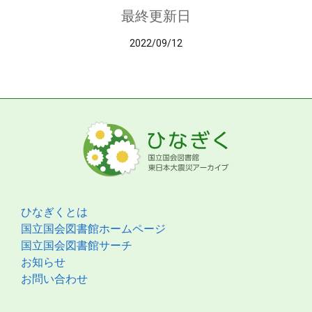
最終更新日
2022/09/12
ひなぎくとは
国立国会図書館ホームページ
国立国会図書館サーチ
お知らせ
お問い合わせ