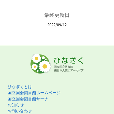
最終更新日
2022/09/12
ひなぎくとは
国立国会図書館ホームページ
国立国会図書館サーチ
お知らせ
お問い合わせ