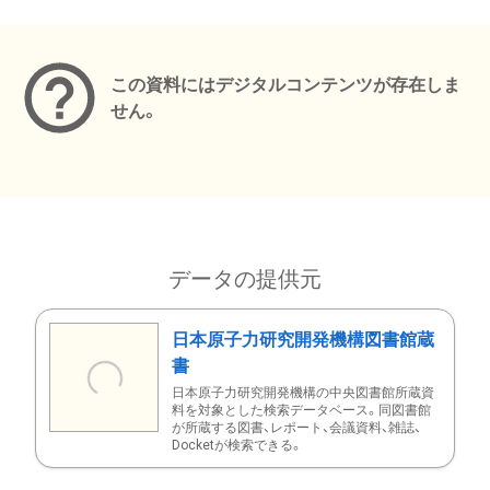
メタデータ
この資料にはデジタルコンテンツが存在しま
せん。
データの提供元
日本原子力研究開発機構図書館蔵
書
日本原子力研究開発機構の中央図書館所蔵資
料を対象とした検索データベース。同図書館
が所蔵する図書、レポート、会議資料、雑誌、
Docketが検索できる。