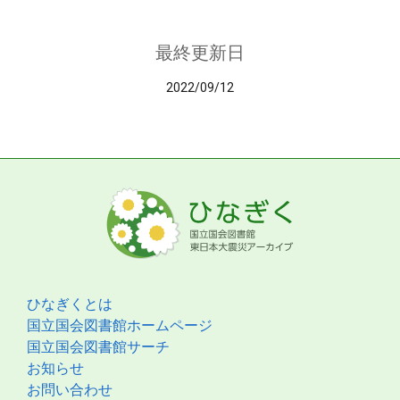
最終更新日
2022/09/12
ひなぎくとは
国立国会図書館ホームページ
国立国会図書館サーチ
お知らせ
お問い合わせ