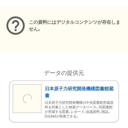
メタデータ
この資料にはデジタルコンテンツが存在しま
せん。
データの提供元
日本原子力研究開発機構図書館蔵
書
日本原子力研究開発機構の中央図書館所蔵資
料を対象とした検索データベース。同図書館
が所蔵する図書、レポート、会議資料、雑誌、
Docketが検索できる。