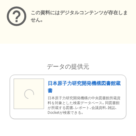
この資料にはデジタルコンテンツが存在しま
せん。
データの提供元
日本原子力研究開発機構図書館蔵
書
日本原子力研究開発機構の中央図書館所蔵資
料を対象とした検索データベース。同図書館
が所蔵する図書、レポート、会議資料、雑誌、
Docketが検索できる。