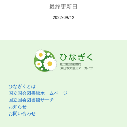
最終更新日
2022/09/12
ひなぎくとは
国立国会図書館ホームページ
国立国会図書館サーチ
お知らせ
お問い合わせ