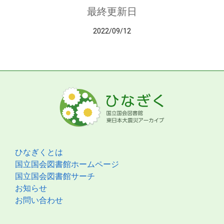
最終更新日
2022/09/12
ひなぎくとは
国立国会図書館ホームページ
国立国会図書館サーチ
お知らせ
お問い合わせ