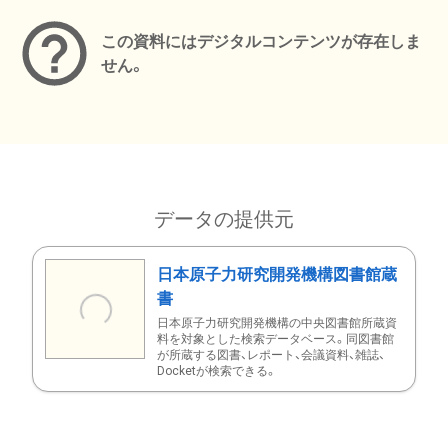
この資料にはデジタルコンテンツが存在しま
せん。
データの提供元
日本原子力研究開発機構図書館蔵
書
日本原子力研究開発機構の中央図書館所蔵資
料を対象とした検索データベース。同図書館
が所蔵する図書、レポート、会議資料、雑誌、
Docketが検索できる。