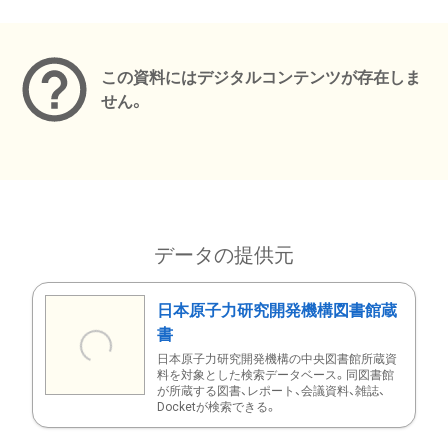
メタデータ
この資料にはデジタルコンテンツが存在しま
せん。
データの提供元
日本原子力研究開発機構図書館蔵
書
日本原子力研究開発機構の中央図書館所蔵資
料を対象とした検索データベース。同図書館
が所蔵する図書、レポート、会議資料、雑誌、
Docketが検索できる。