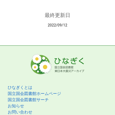
最終更新日
2022/09/12
ひなぎくとは
国立国会図書館ホームページ
国立国会図書館サーチ
お知らせ
お問い合わせ