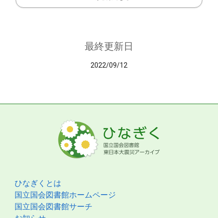
最終更新日
2022/09/12
ひなぎくとは
国立国会図書館ホームページ
国立国会図書館サーチ