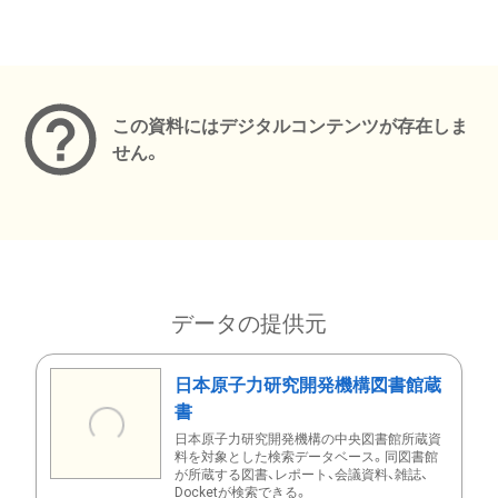
メタデータ
この資料にはデジタルコンテンツが存在しま
せん。
データの提供元
日本原子力研究開発機構図書館蔵
書
日本原子力研究開発機構の中央図書館所蔵資
料を対象とした検索データベース。同図書館
が所蔵する図書、レポート、会議資料、雑誌、
Docketが検索できる。