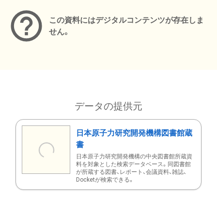
この資料にはデジタルコンテンツが存在しま
せん。
データの提供元
日本原子力研究開発機構図書館蔵
書
日本原子力研究開発機構の中央図書館所蔵資
料を対象とした検索データベース。同図書館
が所蔵する図書、レポート、会議資料、雑誌、
Docketが検索できる。