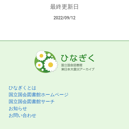
最終更新日
2022/09/12
ひなぎくとは
国立国会図書館ホームページ
国立国会図書館サーチ
お知らせ
お問い合わせ