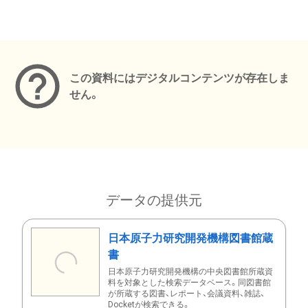
メタデータ
この資料にはデジタルコンテンツが存在しま
せん。
データの提供元
日本原子力研究開発機構図書館蔵
書
日本原子力研究開発機構の中央図書館所蔵資
料を対象とした検索データベース。同図書館
が所蔵する図書、レポート、会議資料、雑誌、
Docketが検索できる。