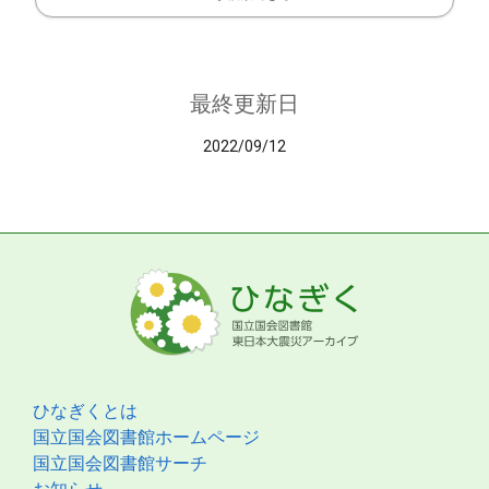
最終更新日
2022/09/12
ひなぎくとは
国立国会図書館ホームページ
国立国会図書館サーチ