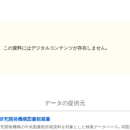
この資料にはデジタルコンテンツが存在しません。
データの提供元
研究開発機構図書館蔵書
究開発機構の中央図書館所蔵資料を対象とした検索データベース。同図