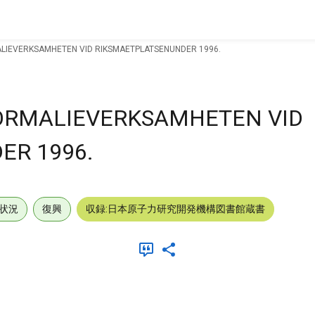
ALIEVERKSAMHETEN VID RIKSMAETPLATSENUNDER 1996.
NORMALIEVERKSAMHETEN VID
ER 1996.
状況
復興
収録:日本原子力研究開発機構図書館蔵書