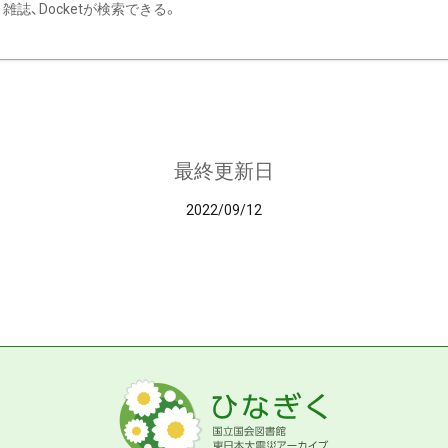
雑誌、Docketが検索できる。
最終更新日
2022/09/12